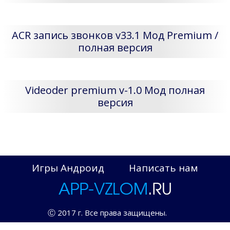
ACR запись звонков v33.1 Мод Premium /
полная версия
Videoder premium v-1.0 Мод полная
версия
Игры Андроид
Написать нам
Ⓒ 2017 г. Все права защищены.