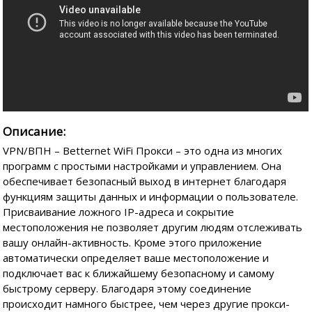
Описание:
VPN/ВПН – Betternet WiFi Прокси – это одна из многих
программ с простыми настройками и управлением. Она
обеспечивает безопасный выход в интернет благодаря
функциям защиты данных и информации о пользователе.
Присваивание ложного IP-адреса и сокрытие
местоположения не позволяет другим людям отслеживать
вашу онлайн-активность. Кроме этого приложение
автоматически определяет ваше местоположение и
подключает вас к ближайшему безопасному и самому
быстрому серверу. Благодаря этому соединение
происходит намного быстрее, чем через другие прокси-