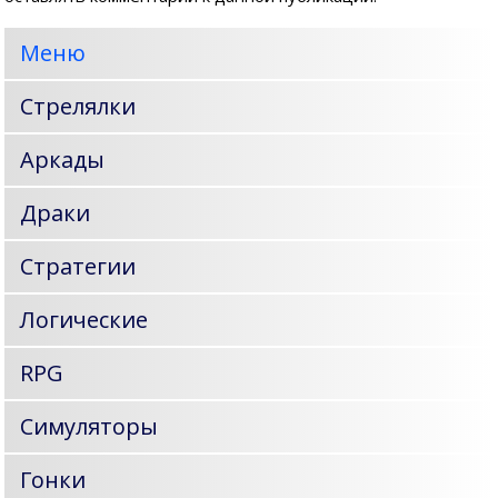
Меню
Стрелялки
Аркады
Драки
Стратегии
Логические
RPG
Симуляторы
Гонки