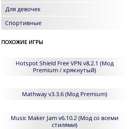
Для девочек
Спортивные
ПОХОЖИЕ ИГРЫ
Hotspot Shield Free VPN v8.2.1 (Мод
Premium / крякнутый)
Mathway v3.3.6 (Мод Premium)
Music Maker Jam v6.10.2 (Мод со всеми
стилями)