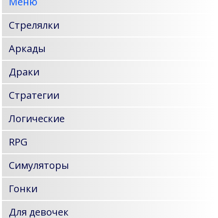
Меню
Стрелялки
Аркады
Драки
Стратегии
Логические
RPG
Симуляторы
Гонки
Для девочек