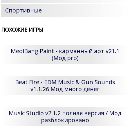
Спортивные
ПОХОЖИЕ ИГРЫ
MediBang Paint - карманный арт v21.1
(Мод pro)
Beat Fire - EDM Music & Gun Sounds
v1.1.26 Мод много денег
Music Studio v2.1.2 полная версия / Мод
разблокировано