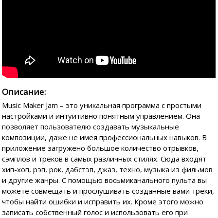
Описание:
Music Maker Jam – это уникальная программа с простыми
настройками и интуитивно понятным управлением. Она
позволяет пользователю создавать музыкальные
композиции, даже не имея профессиональных навыков. В
приложение загружено большое количество отрывков,
сэмплов и треков в самых различных стилях. Сюда входят
хип-хоп, рэп, рок, дабстэп, джаз, техно, музыка из фильмов
и другие жанры. С помощью восьмиканального пульта вы
можете совмещать и прослушивать созданные вами треки,
чтобы найти ошибки и исправить их. Кроме этого можно
записать собственный голос и использовать его при