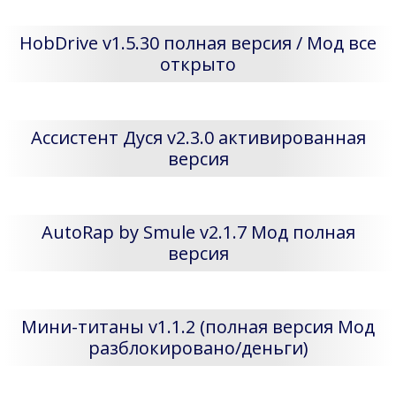
HobDrive v1.5.30 полная версия / Мод все
открыто
Ассистент Дуся v2.3.0 активированная
версия
AutoRap by Smule v2.1.7 Мод полная
версия
Мини-титаны v1.1.2 (полная версия Мод
разблокировано/деньги)