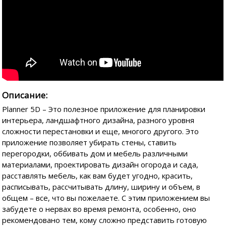
Описание:
Planner 5D – Это полезное приложение для планировки
интерьера, ландшафтного дизайна, разного уровня
сложности перестановки и еще, многого другого. Это
приложение позволяет убирать стены, ставить
перегородки, оббивать дом и мебель различными
материалами, проектировать дизайн огорода и сада,
расставлять мебель, как вам будет угодно, красить,
расписывать, рассчитывать длину, ширину и объем, в
общем – все, что вы пожелаете. С этим приложением вы
забудете о нервах во время ремонта, особенно, оно
рекомендовано тем, кому сложно представить готовую