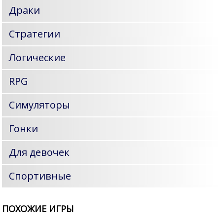
Драки
Стратегии
Логические
RPG
Симуляторы
Гонки
Для девочек
Спортивные
ПОХОЖИЕ ИГРЫ