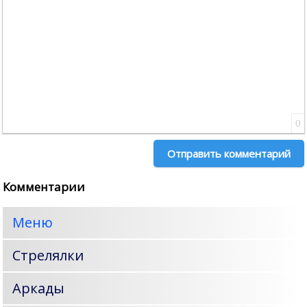
По ширине
0
Отправить комментарий
Комментарии
Меню
Стрелялки
Аркады