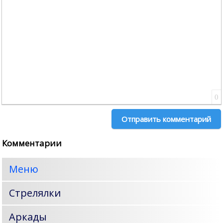
По ширине
0
Отправить комментарий
Комментарии
Меню
Стрелялки
Аркады