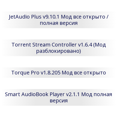
JetAudio Plus v9.10.1 Мод все открыто /
полная версия
Torrent Stream Controller v1.6.4 (Мод
разблокировано)
Torque Pro v1.8.205 Мод все открыто
Smart AudioBook Player v2.1.1 Мод полная
версия