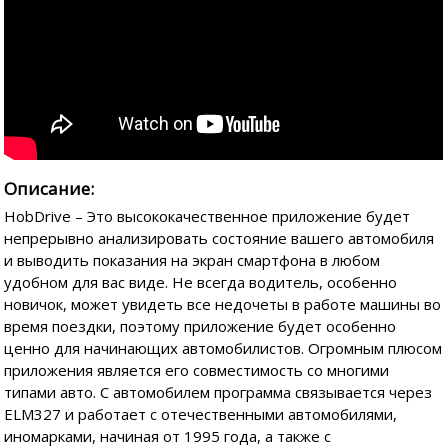
Описание:
HobDrive – Это высококачественное приложение будет
непрерывно анализировать состояние вашего автомобиля
и выводить показания на экран смартфона в любом
удобном для вас виде. Не всегда водитель, особенно
новичок, может увидеть все недочеты в работе машины во
время поездки, поэтому приложение будет особенно
ценно для начинающих автомобилистов. Огромным плюсом
приложения является его совместимость со многими
типами авто. С автомобилем программа связывается через
ELM327 и работает с отечественными автомобилями,
иномарками, начиная от 1995 года, а также с