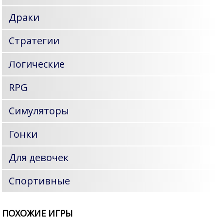
Драки
Стратегии
Логические
RPG
Симуляторы
Гонки
Для девочек
Спортивные
ПОХОЖИЕ ИГРЫ