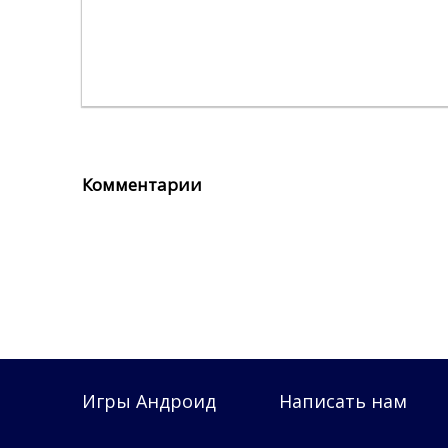
Комментарии
Игры Андроид
Написать нам