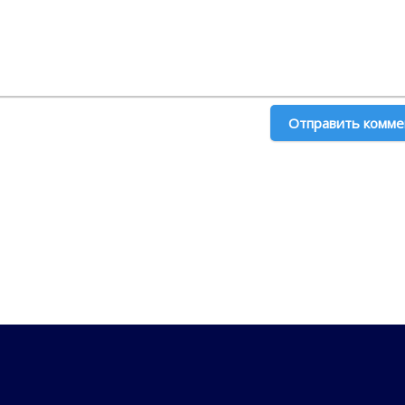
Отправить