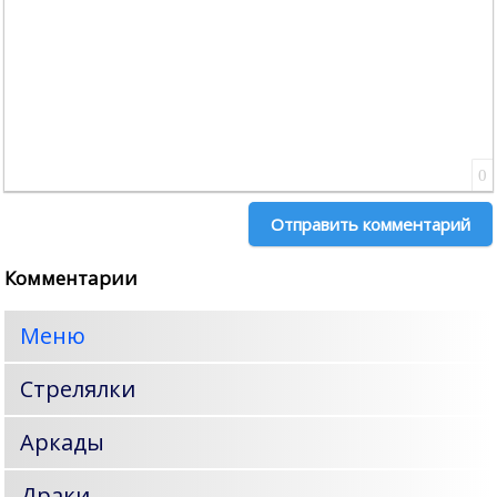
0
Отправить комментарий
Комментарии
Меню
Стрелялки
Аркады
Драки