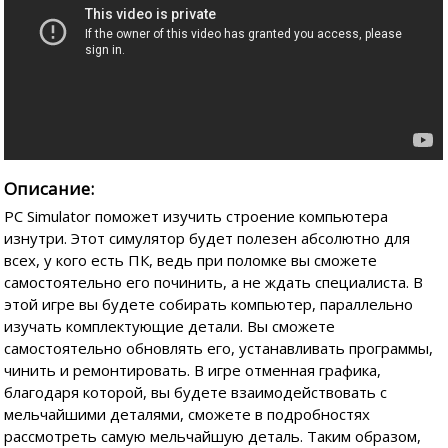
Описание:
PC Simulator поможет изучить строение компьютера
изнутри. Этот симулятор будет полезен абсолютно для
всех, у кого есть ПК, ведь при поломке вы сможете
самостоятельно его починить, а не ждать специалиста. В
этой игре вы будете собирать компьютер, параллельно
изучать комплектующие детали. Вы сможете
самостоятельно обновлять его, устанавливать программы,
чинить и ремонтировать. В игре отменная графика,
благодаря которой, вы будете взаимодействовать с
мельчайшими деталями, сможете в подробностях
рассмотреть самую мельчайшую деталь. Таким образом,