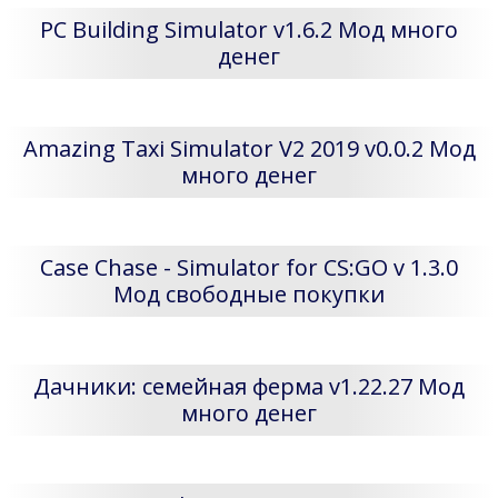
PC Building Simulator v1.6.2 Мод много
денег
Amazing Taxi Simulator V2 2019 v0.0.2 Мод
много денег
Case Chase - Simulator for CS:GO v 1.3.0
Мод свободные покупки
Дачники: семейная ферма v1.22.27 Мод
много денег