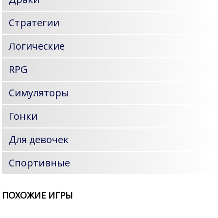
Стратегии
Логические
RPG
Симуляторы
Гонки
Для девочек
Спортивные
ПОХОЖИЕ ИГРЫ