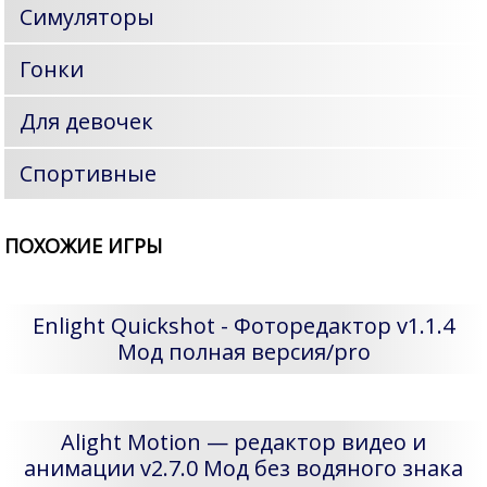
Симуляторы
Гонки
Для девочек
Спортивные
ПОХОЖИЕ ИГРЫ
Enlight Quickshot - Фоторедактор v1.1.4
Мод полная версия/pro
Alight Motion — редактор видео и
анимации v2.7.0 Мод без водяного знака