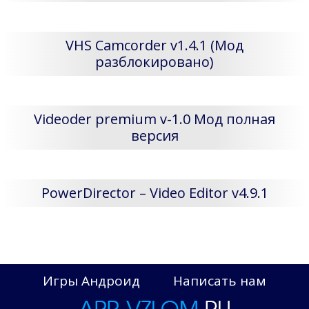
VHS Camcorder v1.4.1 (Мод
разблокировано)
Videoder premium v-1.0 Мод полная
версия
PowerDirector – Video Editor v4.9.1
Игры Андроид
Написать нам