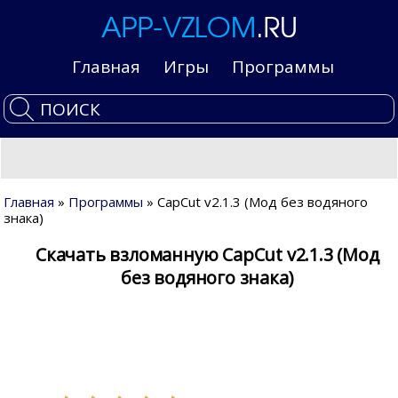
Главная
Игры
Программы
Главная
»
Программы
» CapCut v2.1.3 (Мод без водяного
знака)
Скачать взломанную CapCut v2.1.3 (Мод
без водяного знака)