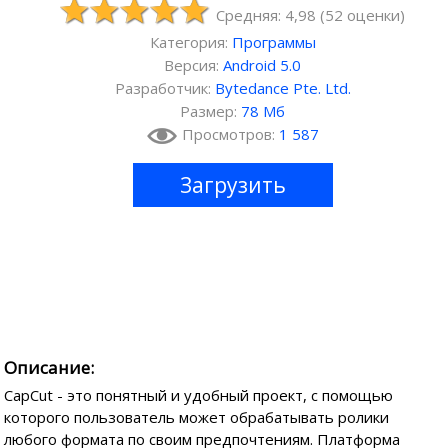
Средняя: 4,98
(
52
оценки)
Категория:
Программы
Версия:
Android 5.0
Разработчик:
Bytedance Pte. Ltd.
Размер:
78 Мб
Просмотров:
1 587
Загрузить
Описание:
CapCut - это понятный и удобный проект, с помощью
которого пользователь может обрабатывать ролики
любого формата по своим предпочтениям. Платформа