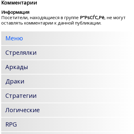
Комментарии
Информация
Посетители, находящиеся в группе
Р“РѕСЃС‚Рё
, не могут
оставлять комментарии к данной публикации.
Меню
Стрелялки
Аркады
Драки
Стратегии
Логические
RPG