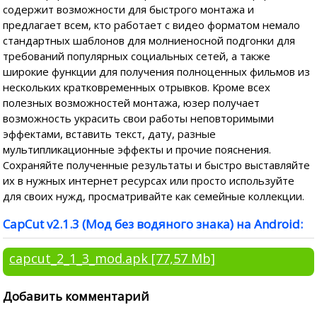
содержит возможности для быстрого монтажа и
предлагает всем, кто работает с видео форматом немало
стандартных шаблонов для молниеносной подгонки для
требований популярных социальных сетей, а также
широкие функции для получения полноценных фильмов из
нескольких кратковременных отрывков. Кроме всех
полезных возможностей монтажа, юзер получает
возможность украсить свои работы неповторимыми
эффектами, вставить текст, дату, разные
мультипликационные эффекты и прочие пояснения.
Сохраняйте полученные результаты и быстро выставляйте
их в нужных интернет ресурсах или просто используйте
для своих нужд, просматривайте как семейные коллекции.
CapCut v2.1.3 (Мод без водяного знака) на Android:
capcut_2_1_3_mod.apk
[77,57 Mb]
Добавить комментарий