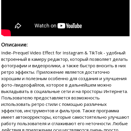
Описание:
Indie-Prequel Video Effect for Instagram & TikTok - удобный
встроенный в камеру редактор, который позволяет делать
фотографии и видеоролики, а также быстро вносить в них
ретро эффекты. Приложение является достаточно
хорошим и полезным особенно для создания и улучшения
фото-/видеофайлов, которое в дальнейшем можно
выкладывать в социальные сети и на просторы Интернета.
Пользователю предоставляется возможность
использовать ретро стили с помощью различных
эффектов, инструментов и фильтров. Также программа
имеет автокорректоры, которые самостоятельно улучшают
работу пользователя и сглаживают его неточности. Любые
действия в приложении осуществляются очень просто,