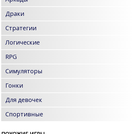
Драки
Стратегии
Логические
RPG
Симуляторы
Гонки
Для девочек
Спортивные
ПОХОЖИЕ ИГРЫ