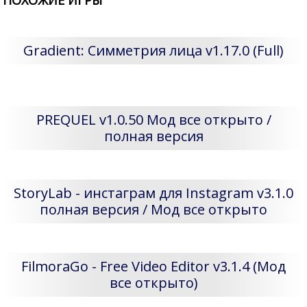
Gradient: Симметрия лица v1.17.0 (Full)
PREQUEL v1.0.50 Мод все открыто /
полная версия
StoryLab - инстаграм для Instagram v3.1.0
полная версия / Мод все открыто
FilmoraGo - Free Video Editor v3.1.4 (Мод
все открыто)