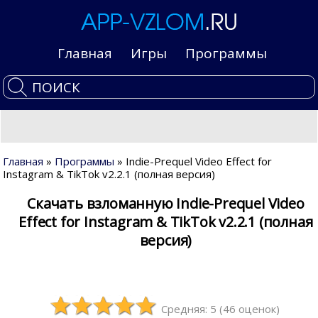
Главная
Игры
Программы
Главная
»
Программы
» Indie-Prequel Video Effect for
Instagram & TikTok v2.2.1 (полная версия)
Скачать взломанную Indie-Prequel Video
Effect for Instagram & TikTok v2.2.1 (полная
версия)
Средняя: 5
(
46
оценок)