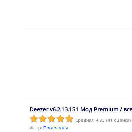
Deezer v6.2.13.151 Мод Premium / вс
Средняя: 4,93
(
41
оценка)
Жанр:
Программы