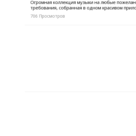
Огромная коллекция музыки на любые пожелан
требования, собранная в одном красивом прил
706 Просмотров