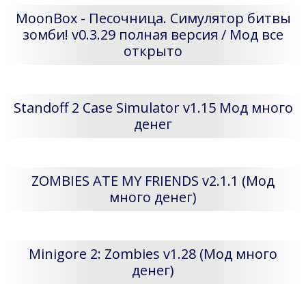
MoonBox - Песочница. Симулятор битвы
зомби! v0.3.29 полная версия / Мод все
открыто
Standoff 2 Case Simulator v1.15 Мод много
денег
ZOMBIES ATE MY FRIENDS v2.1.1 (Мод
много денег)
Minigore 2: Zombies v1.28 (Мод много
денег)