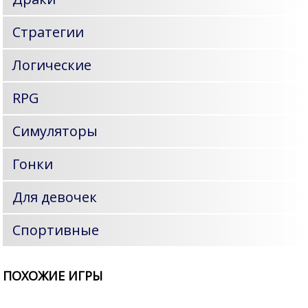
Стратегии
Логические
RPG
Симуляторы
Гонки
Для девочек
Спортивные
ПОХОЖИЕ ИГРЫ