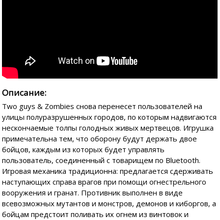
Описание:
Two guys & Zombies снова перенесет пользователей на
улицы полуразрушенных городов, по которым надвигаются
нескончаемые толпы голодных живых мертвецов. Игрушка
примечательна тем, что оборону будут держать двое
бойцов, каждым из которых будет управлять
пользователь, соединенный с товарищем по Bluetooth.
Игровая механика традиционна: предлагается сдерживать
наступающих справа врагов при помощи огнестрельного
вооружения и гранат. Противник выполнен в виде
всевозможных мутантов и монстров, демонов и киборгов, а
бойцам предстоит поливать их огнем из винтовок и