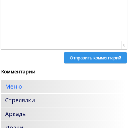
0
Отправить комментарий
Комментарии
Меню
Стрелялки
Аркады
Драки