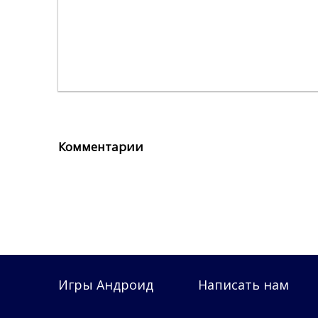
Комментарии
Игры Андроид
Написать нам