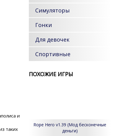
Симуляторы
Гонки
Для девочек
Спортивные
ПОХОЖИЕ ИГРЫ
аполиса и
Rope Hero v1.39 (Мод бесконечные
из таких
деньги)