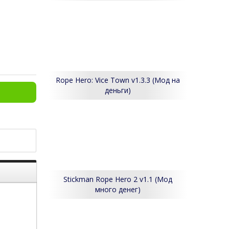
Rope Hero: Vice Town v1.3.3 (Мод на
деньги)
Stickman Rope Hero 2 v1.1 (Мод
много денег)