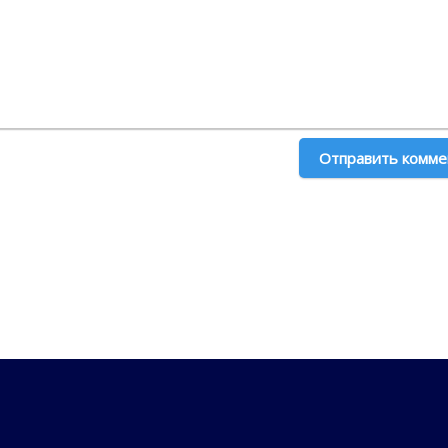
Отправить