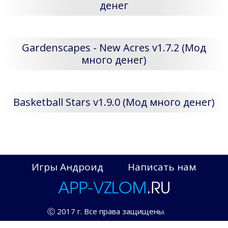
денег
Gardenscapes - New Acres v1.7.2 (Мод
много денег)
Basketball Stars v1.9.0 (Мод много денег)
Игры Андроид
Написать нам
Ⓒ 2017 г. Все права защищены.