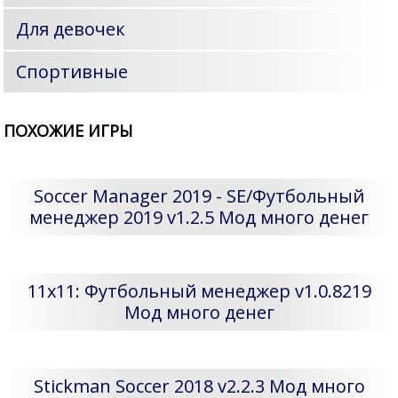
Для девочек
Спортивные
ПОХОЖИЕ ИГРЫ
Soccer Manager 2019 - SE/Футбольный
менеджер 2019 v1.2.5 Мод много денег
11x11: Футбольный менеджер v1.0.8219
Мод много денег
Stickman Soccer 2018 v2.2.3 Мод много