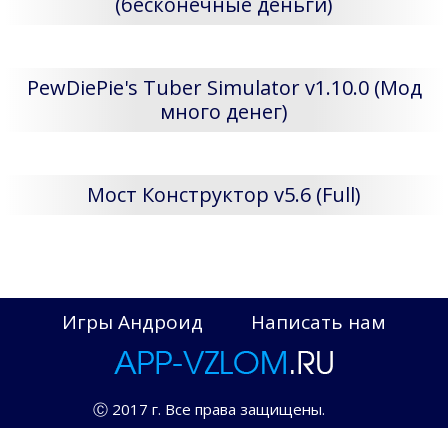
(бесконечные деньги)
PewDiePie's Tuber Simulator v1.10.0 (Мод
много денег)
Мост Конструктор v5.6 (Full)
Игры Андроид
Написать нам
Ⓒ 2017 г. Все права защищены.