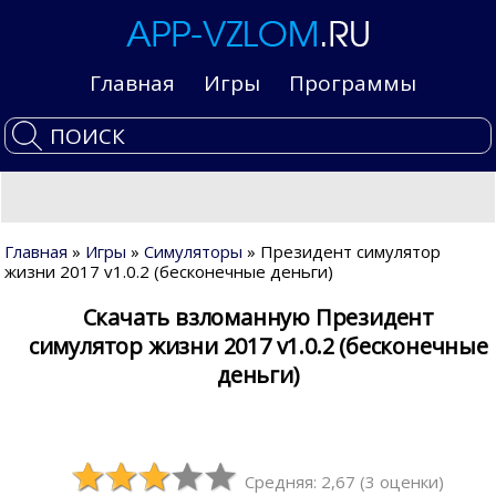
Главная
Игры
Программы
Главная
»
Игры
»
Симуляторы
» Президент симулятор
жизни 2017 v1.0.2 (бесконечные деньги)
Скачать взломанную Президент
симулятор жизни 2017 v1.0.2 (бесконечные
деньги)
Средняя: 2,67
(
3
оценки)