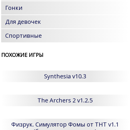
Гонки
Для девочек
Спортивные
ПОХОЖИЕ ИГРЫ
Synthesia v10.3
The Archers 2 v1.2.5
Физрук. Симулятор Фомы от ТНТ v1.1