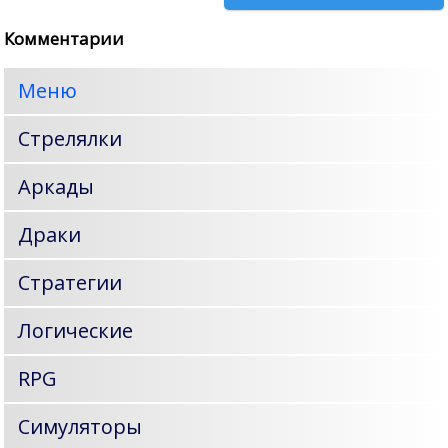
Комментарии
Меню
Стрелялки
Аркады
Драки
Стратегии
Логические
RPG
Симуляторы