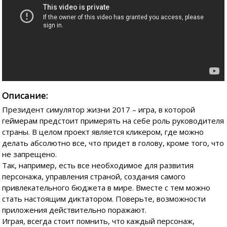
Описание:
Президент симулятор жизни 2017 – игра, в которой
геймерам предстоит примерять на себе роль руководителя
страны. В целом проект является кликером, где можно
делать абсолютно все, что придет в голову, кроме того, что
не запрещено.
Так, например, есть все необходимое для развития
персонажа, управления страной, создания самого
привлекательного бюджета в мире. Вместе с тем можно
стать настоящим диктатором. Поверьте, возможности
приложения действительно поражают.
Играя, всегда стоит помнить, что каждый персонаж,