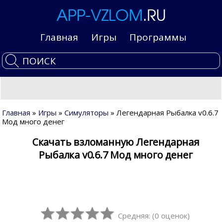
Главная
Игры
Программы
Главная
»
Игры
»
Симуляторы
» Легендарная Рыбалка v0.6.7
Мод много денег
Скачать взломанную Легендарная
Рыбалка v0.6.7 Мод много денег
Средняя:
(
0
оценок)