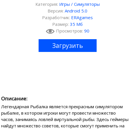
Категория:
Игры
/
Симуляторы
Версия:
Android 5.0
Разработчик:
ERAgames
Размер:
35 Мб
Просмотров:
90
Загрузить
Описание:
Легендарная Рыбалка является прекрасным симулятором
рыбалке, в котором игроки могут провести множество
часов, занимаясь ловлей виртуальной рыбы. Здесь геймеры
найдут множество советов, которые смогут применить на