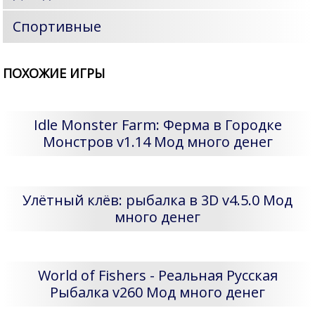
Спортивные
ПОХОЖИЕ ИГРЫ
Idle Monster Farm: Ферма в Городке
Монстров v1.14 Мод много денег
Улётный клёв: рыбалка в 3D v4.5.0 Мод
много денег
World of Fishers - Реальная Русская
Рыбалка v260 Мод много денег