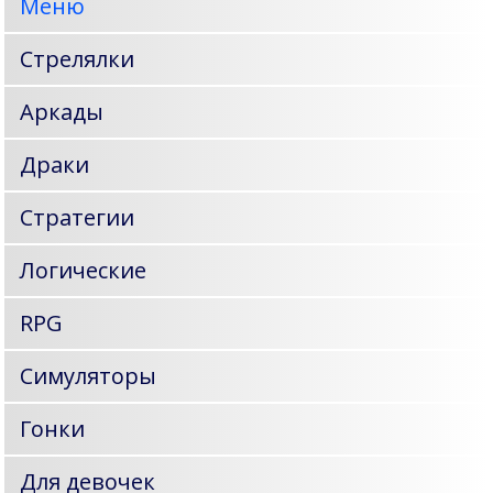
Меню
Стрелялки
Аркады
Драки
Стратегии
Логические
RPG
Симуляторы
Гонки
Для девочек