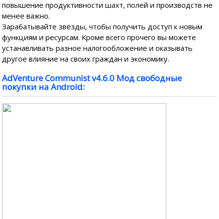
повышение продуктивности шахт, полей и производств не
менее важно.
Зарабатывайте звёзды, чтобы получить доступ к новым
функциям и ресурсам. Кроме всего прочего вы можете
устанавливать разное налогообложение и оказывать
другое влияние на своих граждан и экономику.
AdVenture Communist v4.6.0 Мод свободные
покупки на Android: