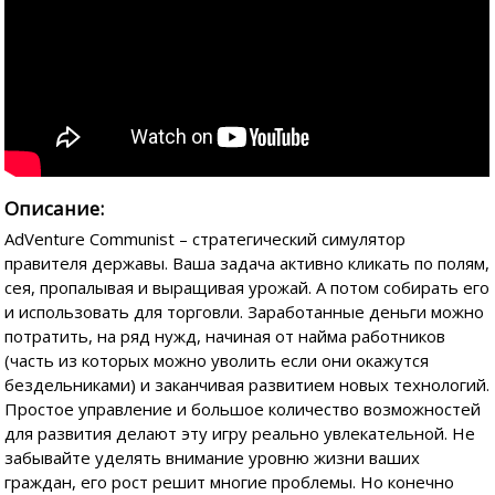
Описание:
AdVenture Communist – стратегический симулятор
правителя державы. Ваша задача активно кликать по полям,
сея, пропалывая и выращивая урожай. А потом собирать его
и использовать для торговли. Заработанные деньги можно
потратить, на ряд нужд, начиная от найма работников
(часть из которых можно уволить если они окажутся
бездельниками) и заканчивая развитием новых технологий.
Простое управление и большое количество возможностей
для развития делают эту игру реально увлекательной. Не
забывайте уделять внимание уровню жизни ваших
граждан, его рост решит многие проблемы. Но конечно