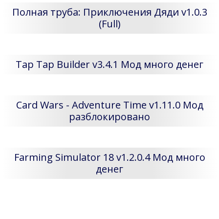
Полная труба: Приключения Дяди v1.0.3
(Full)
Tap Tap Builder v3.4.1 Мод много денег
Card Wars - Adventure Time v1.11.0 Мод
разблокировано
Farming Simulator 18 v1.2.0.4 Мод много
денег