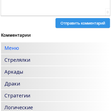
0
Отправить комментарий
Комментарии
Меню
Стрелялки
Аркады
Драки
Стратегии
Логические