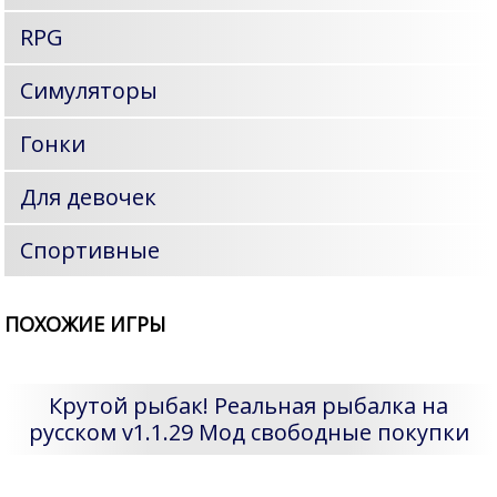
RPG
Симуляторы
Гонки
Для девочек
Спортивные
ПОХОЖИЕ ИГРЫ
Крутой рыбак! Реальная рыбалка на
русском v1.1.29 Мод свободные покупки