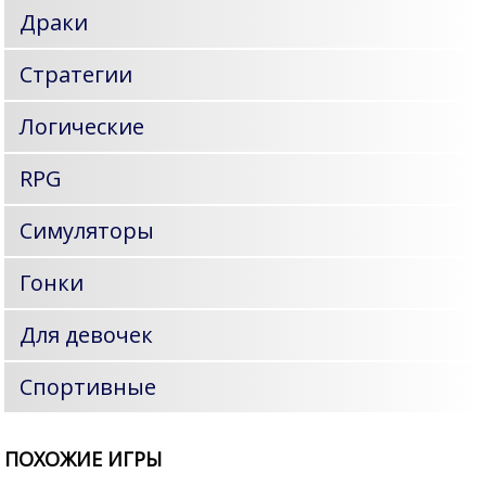
Драки
Стратегии
Логические
RPG
Симуляторы
Гонки
Для девочек
Спортивные
ПОХОЖИЕ ИГРЫ