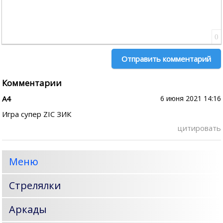
0
Отправить комментарий
Комментарии
А4
6 июня 2021 14:16
Игра супер ZIC ЗИК
цитировать
Меню
Стрелялки
Аркады