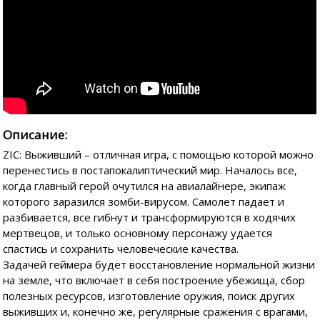
Описание:
ZIC: Выживший – отличная игра, с помощью которой можно
перенестись в постапокалиптический мир. Началось все,
когда главный герой очутился на авиалайнере, экипаж
которого заразился зомби-вирусом. Самолет падает и
разбивается, все гибнут и трансформируются в ходячих
мертвецов, и только основному персонажу удается
спастись и сохранить человеческие качества.
Задачей геймера будет восстановление нормальной жизни
на земле, что включает в себя построение убежища, сбор
полезных ресурсов, изготовление оружия, поиск других
выживших и, конечно же, регулярные сражения с врагами,