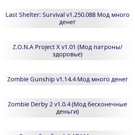
Last Shelter: Survival v1.250.088 Мод много
денег
Z.O.N.A Project X v1.01 (Мод патроны/
здоровье)
Zombie Gunship v1.14.4 Мод много денег
Zombie Derby 2 v1.0.4 (Мод бесконечные
деньги)