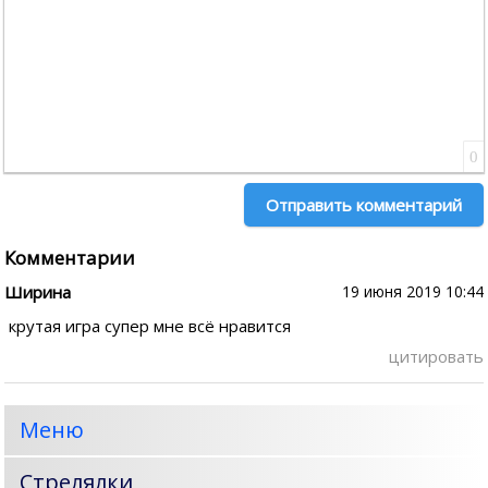
0
Отправить комментарий
Комментарии
Ширина
19 июня 2019 10:44
крутая игра супер мне всё нравится
цитировать
Меню
Стрелялки