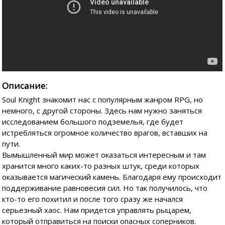
Описание:
Soul Knight знакомит нас с популярным жанром RPG, но
немного, с другой стороны. Здесь нам нужно заняться
исследованием большого подземелья, где будет
истребляться огромное количество врагов, вставших на
пути.
Вымышленный мир может оказаться интересным и там
хранится много каких-то разных штук, среди которых
оказывается магический камень. Благодаря ему происходит
поддерживание равновесия сил. Но так получилось, что
кто-то его похитил и после того сразу же начался
серьезный хаос. Нам придется управлять рыцарем,
который отправиться на поиски опасных соперников.