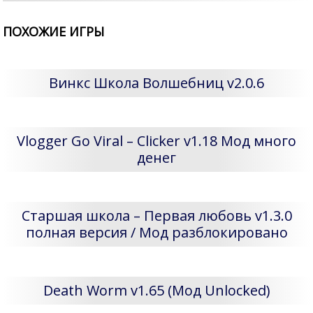
ПОХОЖИЕ ИГРЫ
Винкс Школа Волшебниц v2.0.6
Vlogger Go Viral – Clicker v1.18 Мод много
денег
Старшая школа – Первая любовь v1.3.0
полная версия / Мод разблокировано
Death Worm v1.65 (Мод Unlocked)