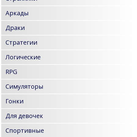
Аркады
Драки
Стратегии
Логические
RPG
Симуляторы
Гонки
Для девочек
Спортивные