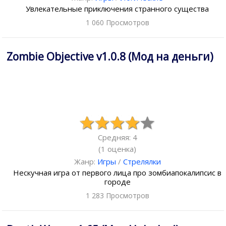
Увлекательные приключения странного существа
1 060 Просмотров
Zombie Objective v1.0.8 (Мод на деньги)
Средняя: 4
(
1
оценка)
Жанр:
Игры
/
Стрелялки
Нескучная игра от первого лица про зомбиапокалипсис в
городе
1 283 Просмотров