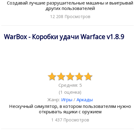
Создавай лучшие разрушительные машины и выигрывай
других пользователей
12 208 Просмотров
WarBox - Коробки удачи Warface v1.8.9
Средняя: 5
(
1
оценка)
Жанр:
Игры
/
Аркады
Нескучный симулятор, в котором пользователям нужно
открывать ящики с оружием
1 437 Просмотров