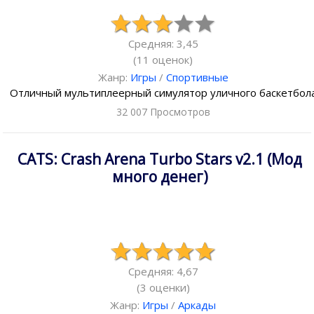
Средняя: 3,45
(
11
оценок)
Жанр:
Игры
/
Спортивные
Отличный мультиплеерный симулятор уличного баскетбол
32 007 Просмотров
CATS: Crash Arena Turbo Stars v2.1 (Мод
много денег)
Средняя: 4,67
(
3
оценки)
Жанр:
Игры
/
Аркады