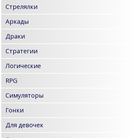
Стрелялки
Аркады
Драки
Стратегии
Логические
RPG
Симуляторы
Гонки
Для девочек