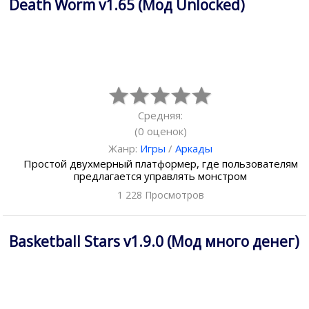
Death Worm v1.65 (Мод Unlocked)
Средняя:
(
0
оценок)
Жанр:
Игры
/
Аркады
Простой двухмерный платформер, где пользователям
предлагается управлять монстром
1 228 Просмотров
Basketball Stars v1.9.0 (Мод много денег)