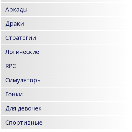
Аркады
Драки
Стратегии
Логические
RPG
Симуляторы
Гонки
Для девочек
Спортивные