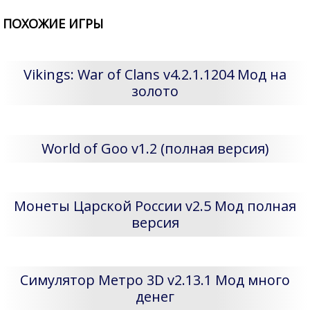
ПОХОЖИЕ ИГРЫ
Vikings: War of Clans v4.2.1.1204 Мод на
золото
World of Goo v1.2 (полная версия)
Монеты Царской России v2.5 Мод полная
версия
Симулятор Метро 3D v2.13.1 Мод много
денег