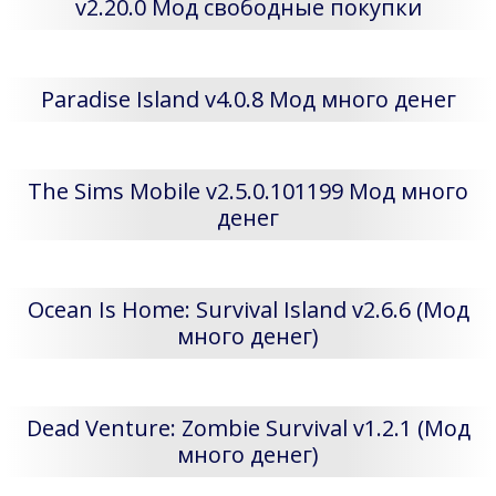
v2.20.0 Мод свободные покупки
Paradise Island v4.0.8 Мод много денег
The Sims Mobile v2.5.0.101199 Мод много
денег
Ocean Is Home: Survival Island v2.6.6 (Мод
много денег)
Dead Venture: Zombie Survival v1.2.1 (Мод
много денег)