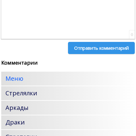
0
Отправить комментарий
Комментарии
Меню
Стрелялки
Аркады
Драки