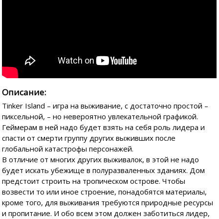
Описание:
Tinker Island – игра на выживание, с достаточно простой –
пиксельной, – но невероятно увлекательной графикой.
Геймерам в ней надо будет взять на себя роль лидера и
спасти от смерти группу других выживших после
глобальной катастрофы персонажей.
В отличие от многих других выживалок, в этой не надо
будет искать убежище в полуразваленных зданиях. Дом
предстоит строить на тропическом острове. Чтобы
возвести то или иное строение, понадобятся материалы,
кроме того, для выживания требуются природные ресурсы
и пропитание. И обо всем этом должен заботиться лидер,