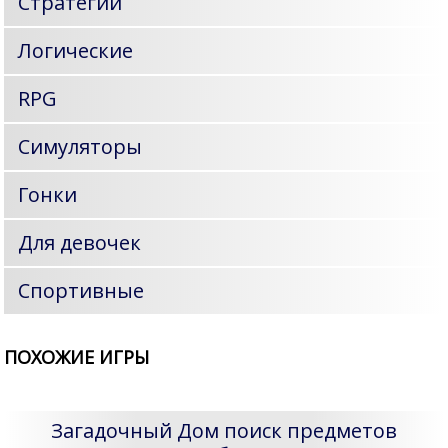
Стратегии
Логические
RPG
Симуляторы
Гонки
Для девочек
Спортивные
ПОХОЖИЕ ИГРЫ
Загадочный Дом поиск предметов