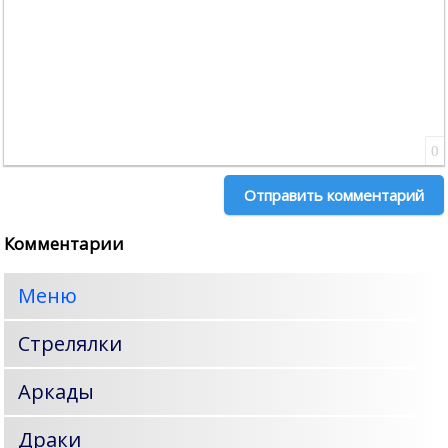
0
Отправить комментарий
Комментарии
Меню
Стрелялки
Аркады
Драки