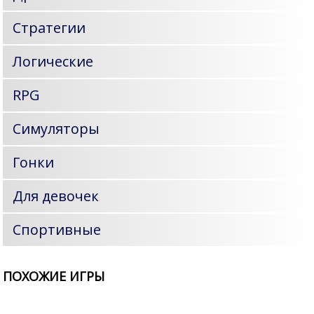
Стратегии
Логические
RPG
Симуляторы
Гонки
Для девочек
Спортивные
ПОХОЖИЕ ИГРЫ