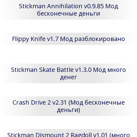
Stickman Annihilation v0.9.85 Мод
бесконечные деньги
Flippy Knife v1.7 Мод разблокировано
Stickman Skate Battle v1.3.0 Мод много
денег
Crash Drive 2 v2.31 (Мод бесконечные
деньги)
Stickman Dismount 2 Ragdoll v1.01 (много