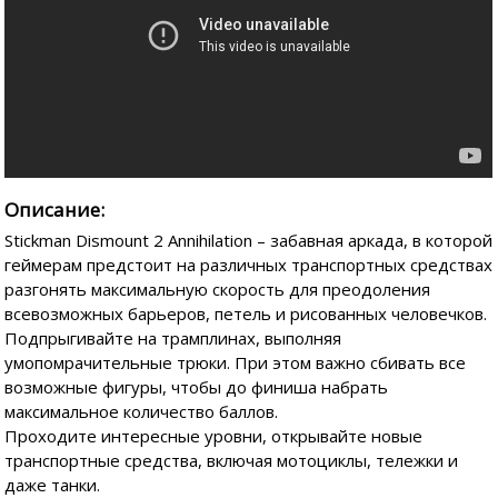
Описание:
Stickman Dismount 2 Annihilation – забавная аркада, в которой
геймерам предстоит на различных транспортных средствах
разгонять максимальную скорость для преодоления
всевозможных барьеров, петель и рисованных человечков.
Подпрыгивайте на трамплинах, выполняя
умопомрачительные трюки. При этом важно сбивать все
возможные фигуры, чтобы до финиша набрать
максимальное количество баллов.
Проходите интересные уровни, открывайте новые
транспортные средства, включая мотоциклы, тележки и
даже танки.